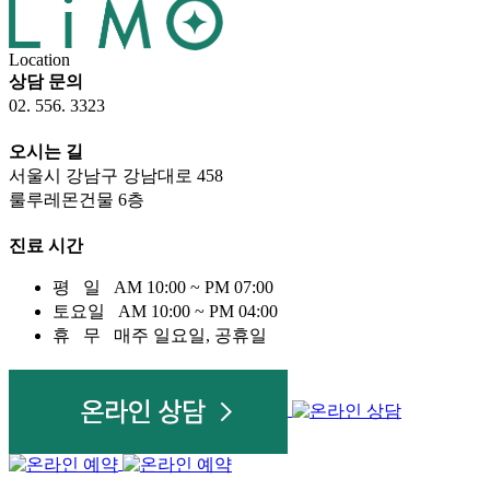
Location
상담 문의
02. 556. 3323
오시는 길
서울시 강남구 강남대로
458
룰루레몬건물 6
층
진료 시간
평 일
AM 10:00 ~ PM 07:00
토요일
AM 10:00 ~ PM 04:00
휴 무
매주 일요일, 공휴일