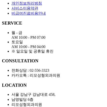
개인정보처리방침
서비스이용약관
비급여진료비용안내
SERVICE
월 - 금
AM 10:00 - PM 07:00
토요일
AM 10:00 - PM 04:00
※ 일요일 및 공휴일 휴진
CONSULTATION
전화상담 :
02-556-3323
카카오톡 : 리모성형외과의원
LOCATION
서울 강남구 강남대로
458,
남영빌딩
6
층
리모성형외과의원