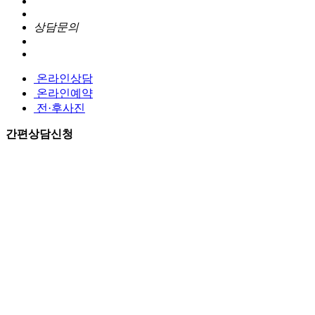
상담문의
온라인상담
온라인예약
전·후사진
간편상담신청
개인정보처리방침동의
[자세히보기]
개인정보처리방침동의
[자세히보기]