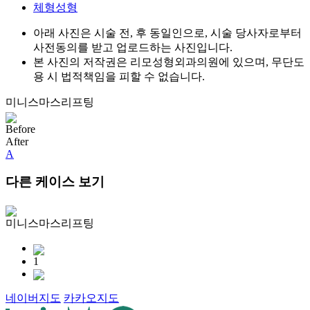
체형성형
아래 사진은 시술 전, 후 동일인으로, 시술 당사자로부터
사전동의를 받고 업로드하는 사진입니다.
본 사진의 저작권은 리모성형외과의원에 있으며, 무단도
용 시 법적책임을 피할 수 없습니다.
미니스마스리프팅
Before
After
A
다른 케이스 보기
미니스마스리프팅
1
네이버지도
카카오지도
30m