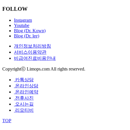
FOLLOW
Instagram
Youtube
Blog (Dr. Kown)
Blog (Dr. lee)
개인정보처리방침
서비스이용약관
비급여진료비용안내
Copyrightⓒ Limops.com All rights reserved.
카톡상담
온라인상담
온라인예약
전후사진
오시는길
리모티비
TOP