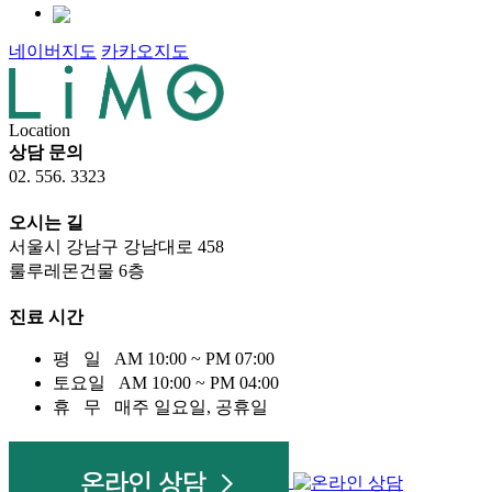
네이버지도
카카오지도
30m
Location
상담 문의
02. 556. 3323
오시는 길
서울시 강남구 강남대로
458
룰루레몬건물 6
층
진료 시간
평 일
AM 10:00 ~ PM 07:00
토요일
AM 10:00 ~ PM 04:00
휴 무
매주 일요일, 공휴일