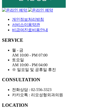
개인정보처리방침
서비스이용약관
비급여진료비용안내
SERVICE
월 - 금
AM 10:00 - PM 07:00
토요일
AM 10:00 - PM 04:00
※ 일요일 및 공휴일 휴진
CONSULTATION
전화상담 :
02-556-3323
카카오톡 : 리모성형외과의원
LOCATION