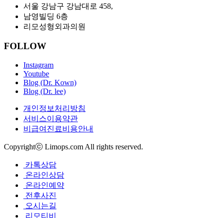
서울 강남구 강남대로
458,
남영빌딩
6
층
리모성형외과의원
FOLLOW
Instagram
Youtube
Blog (Dr. Kown)
Blog (Dr. lee)
개인정보처리방침
서비스이용약관
비급여진료비용안내
Copyrightⓒ Limops.com All rights reserved.
카톡상담
온라인상담
온라인예약
전후사진
오시는길
리모티비