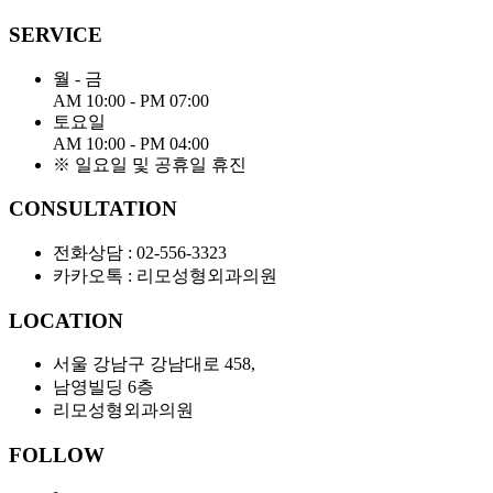
SERVICE
월 - 금
AM 10:00 - PM 07:00
토요일
AM 10:00 - PM 04:00
※ 일요일 및 공휴일 휴진
CONSULTATION
전화상담 :
02-556-3323
카카오톡 : 리모성형외과의원
LOCATION
서울 강남구 강남대로
458,
남영빌딩
6
층
리모성형외과의원
FOLLOW