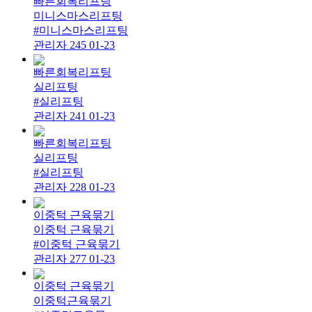
빠른회복리프팅
미니스마스리프팅
#미니스마스리프팅
관리자
245
01-23
빠른회복리프팅
실리프팅
#실리프팅
관리자
241
01-23
빠른회복리프팅
실리프팅
#실리프팅
관리자
228
01-23
이중턱 근육묶기
이중턱 근육묶기
#이중턱 근육묶기
관리자
277
01-23
이중턱 근육묶기
이중턱근육묶기