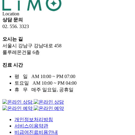
Location
상담 문의
02. 556. 3323
오시는 길
서울시 강남구 강남대로
458
룰루레몬건물 6
층
진료 시간
평 일
AM 10:00 ~ PM 07:00
토요일
AM 10:00 ~ PM 04:00
휴 무
매주 일요일, 공휴일
개인정보처리방침
서비스이용약관
비급여진료비용안내