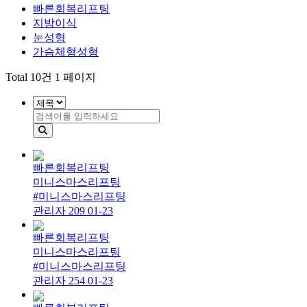
빠른회복리프팅
지방이식
눈성형
가슴체형성형
Total 10건 1 페이지
빠른회복리프팅
미니스마스리프팅
#미니스마스리프팅
관리자
209
01-23
빠른회복리프팅
미니스마스리프팅
#미니스마스리프팅
관리자
254
01-23