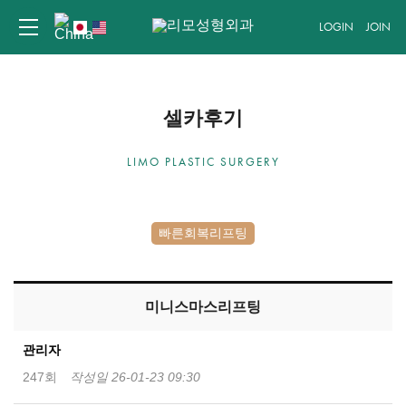
LOGIN
JOIN
셀카후기
LIMO PLASTIC SURGERY
빠른회복리프팅
미니스마스리프팅
관리자
247회
작성일 26-01-23 09:30