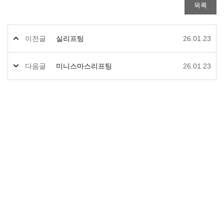
이전글
실리프팅
26.01.23
다음글
미니스마스리프팅
26.01.23