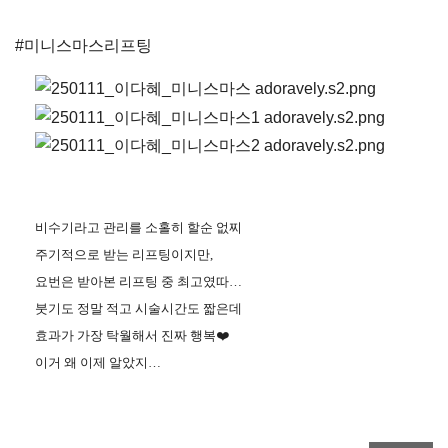
#미니스마스리프팅
비수기라고 관리를 소홀히 할순 없찌
주기적으로 받는 리프팅이지만,
요번은 받아본 리프팅 중 최고였따…
붓기도 정말 적고 시술시간도 짧은데
효과가 가장 탁월해서 진짜 행복❤️
이거 왜 이제 알았지…