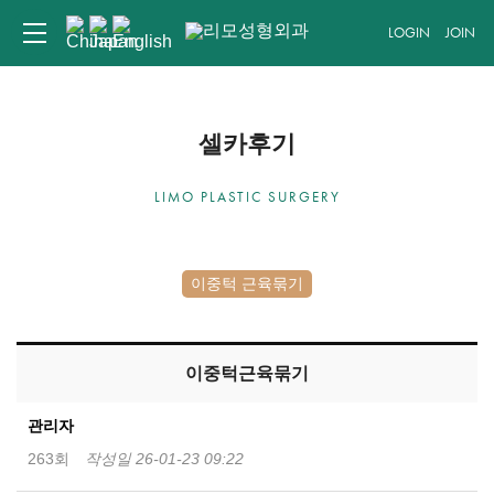
LOGIN
JOIN
셀카후기
LIMO PLASTIC SURGERY
이중턱 근육묶기
이중턱근육묶기
관리자
263회
작성일 26-01-23 09:22