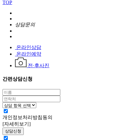
TOP
상담문의
온라인상담
온라인예약
전·후사진
간편상담신청
개인정보처리방침동의
[자세히보기]