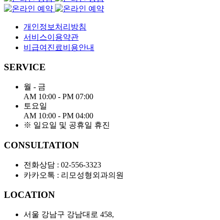
개인정보처리방침
서비스이용약관
비급여진료비용안내
SERVICE
월 - 금
AM 10:00 - PM 07:00
토요일
AM 10:00 - PM 04:00
※ 일요일 및 공휴일 휴진
CONSULTATION
전화상담 :
02-556-3323
카카오톡 : 리모성형외과의원
LOCATION
서울 강남구 강남대로
458,