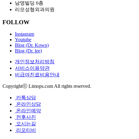
남영빌딩
6
층
리모성형외과의원
FOLLOW
Instagram
Youtube
Blog (Dr. Kown)
Blog (Dr. lee)
개인정보처리방침
서비스이용약관
비급여진료비용안내
Copyrightⓒ Limops.com All rights reserved.
카톡상담
온라인상담
온라인예약
전후사진
오시는길
리모티비