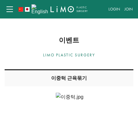
LOGIN
JOIN
이벤트
LIMO PLASTIC SURGERY
이중턱 근육묶기