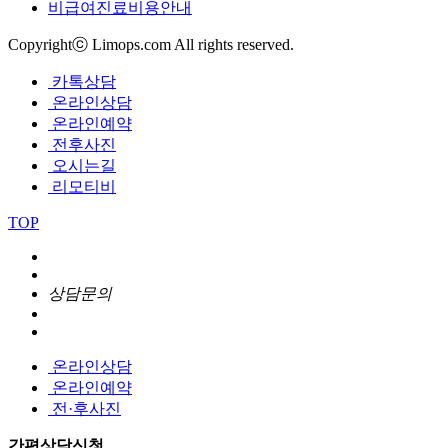
비급여진료비용안내
Copyrightⓒ Limops.com All rights reserved.
카톡상담
온라인상담
온라인예약
전후사진
오시는길
리모티비
TOP
상담문의
온라인상담
온라인예약
전·후사진
간편상담신청