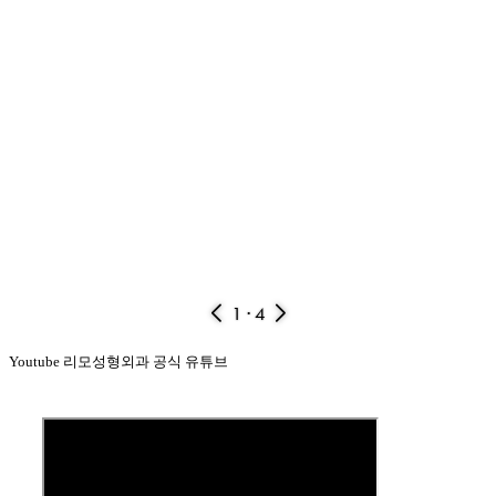
1
· 4
Youtube
리모성형외과 공식 유튜브