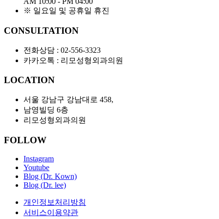
AM 10:00 - PM 04:00
※ 일요일 및 공휴일 휴진
CONSULTATION
전화상담 :
02-556-3323
카카오톡 : 리모성형외과의원
LOCATION
서울 강남구 강남대로
458,
남영빌딩
6
층
리모성형외과의원
FOLLOW
Instagram
Youtube
Blog (Dr. Kown)
Blog (Dr. lee)
개인정보처리방침
서비스이용약관