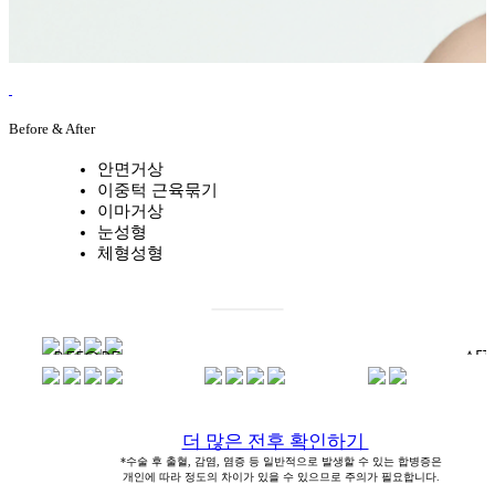
Before & After
안면거상
이중턱 근육묶기
이마거상
눈성형
체형성형
더 많은 전후 확인하기
*수술 후 출혈, 감염, 염증 등 일반적으로 발생할 수 있는 합병증은
개인에 따라 정도의 차이가 있을 수 있으므로 주의가 필요합니다.