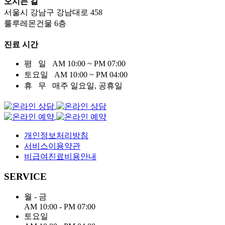
오시는 길
서울시 강남구 강남대로
458
룰루레몬건물 6
층
진료 시간
평 일
AM 10:00 ~ PM 07:00
토요일
AM 10:00 ~ PM 04:00
휴 무
매주 일요일, 공휴일
개인정보처리방침
서비스이용약관
비급여진료비용안내
SERVICE
월 - 금
AM 10:00 - PM 07:00
토요일